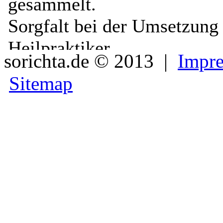
sorichta.de © 2013 |
Impre
Sitemap