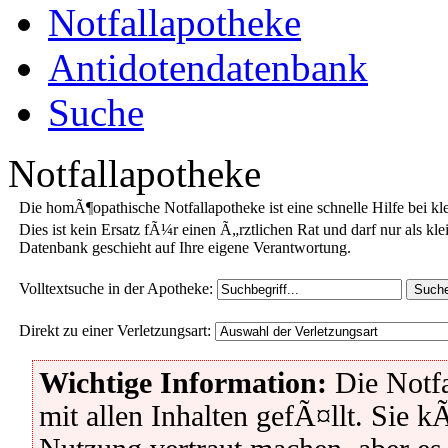
Notfallapotheke
Antidotendatenbank
Suche
Notfallapotheke