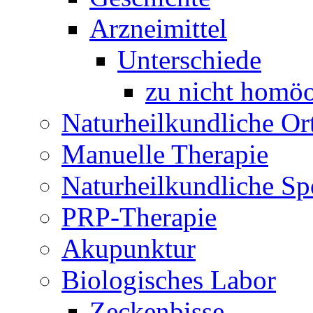
Arzneimittel
Unterschiede
zu nicht homöo
Naturheilkundliche Or
Manuelle Therapie
Naturheilkundliche Sp
PRP-Therapie
Akupunktur
Biologisches Labor
Zeckenbisse