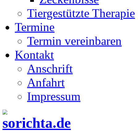
Tiergestützte Therapie
Termine
Termin vereinbaren
Kontakt
Anschrift
Anfahrt
Impressum